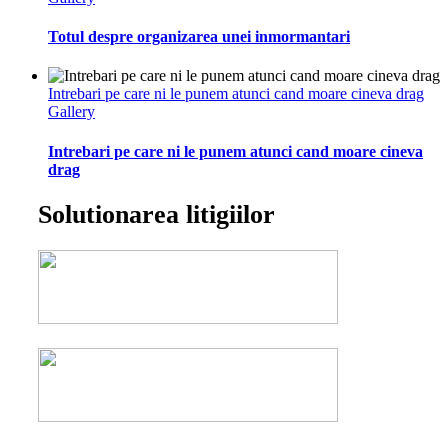
Totul despre organizarea unei inmormantari
Intrebari pe care ni le punem atunci cand moare cineva drag
Gallery
Intrebari pe care ni le punem atunci cand moare cineva
drag
Solutionarea litigiilor